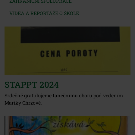
ZAHRANIČNÍ SPOLUPRÁCE
VIDEA A REPORTÁŽE O ŠKOLE
STAPPT 2024
Srdečně gratulujeme tanečnímu oboru pod vedením
Mariky Chrzové.