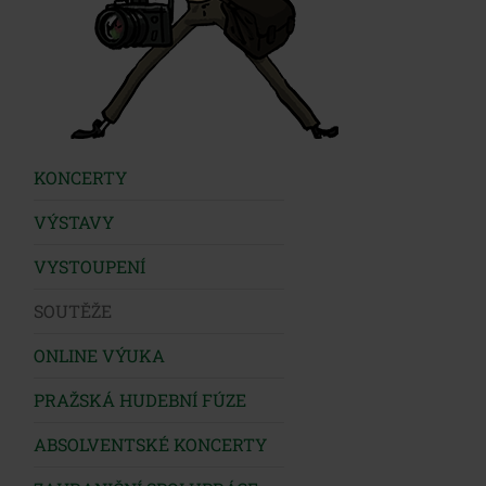
KONCERTY
VÝSTAVY
VYSTOUPENÍ
SOUTĚŽE
ONLINE VÝUKA
PRAŽSKÁ HUDEBNÍ FÚZE
ABSOLVENTSKÉ KONCERTY