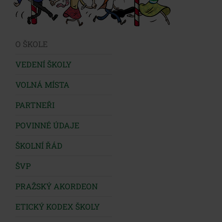
O ŠKOLE
VEDENÍ ŠKOLY
VOLNÁ MÍSTA
PARTNEŘI
POVINNÉ ÚDAJE
ŠKOLNÍ ŘÁD
ŠVP
PRAŽSKÝ AKORDEON
ETICKÝ KODEX ŠKOLY