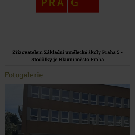
Zřizovatelem Základní umělecké školy Praha 5 -
Stodůlky je Hlavní město Praha
Fotogalerie