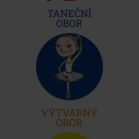
TANEČNÍ
OBOR
VÝTVARNÝ
OBOR