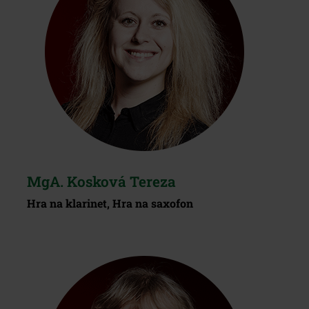
MgA. Kosková Tereza
Hra na klarinet, Hra na saxofon