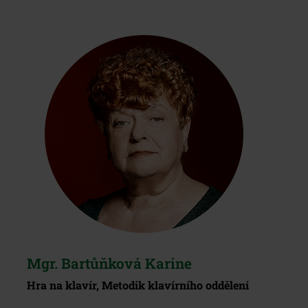
Mgr. Bartůňková Karine
Hra na klavír, Metodik klavírního oddělení