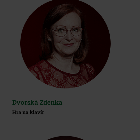
Dvorská Zdenka
Hra na klavír