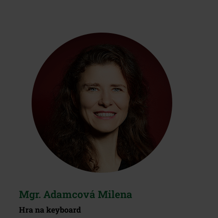
Mgr. Adamcová Milena
Hra na keyboard