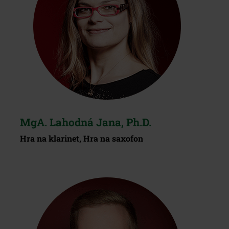
MgA. Lahodná Jana, Ph.D.
Hra na klarinet, Hra na saxofon