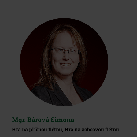
Mgr. Bárová Simona
Hra na příčnou flétnu, Hra na zobcovou flétnu