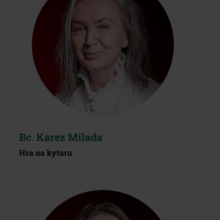
Bc. Karez Milada
Hra na kytaru