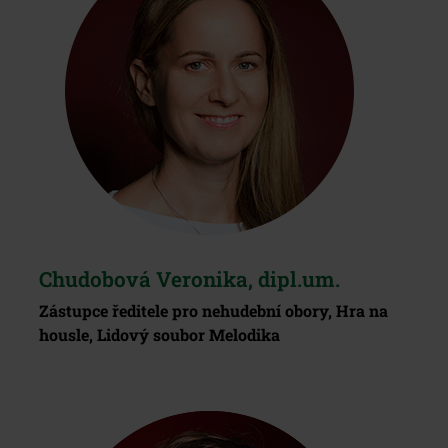
Chudobová Veronika, dipl.um.
Zástupce ředitele pro nehudební obory, Hra na
housle, Lidový soubor Melodika