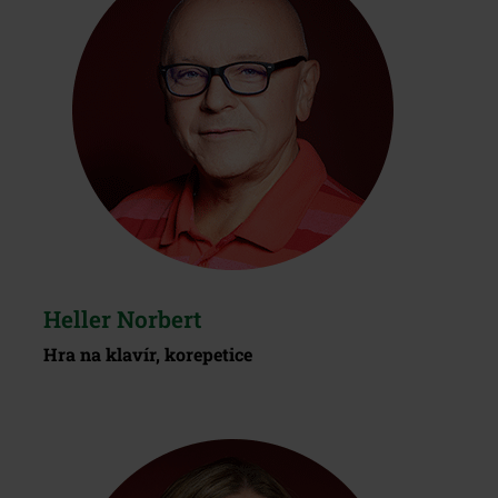
Heller Norbert
Hra na klavír, korepetice