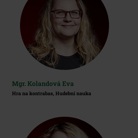
Mgr. Kolandová Eva
Hra na kontrabas, Hudební nauka