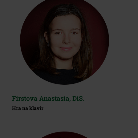
Firstova Anastasia, DiS.
Hra na klavír