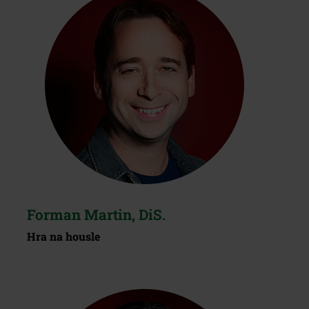
Forman Martin, DiS.
Hra na housle