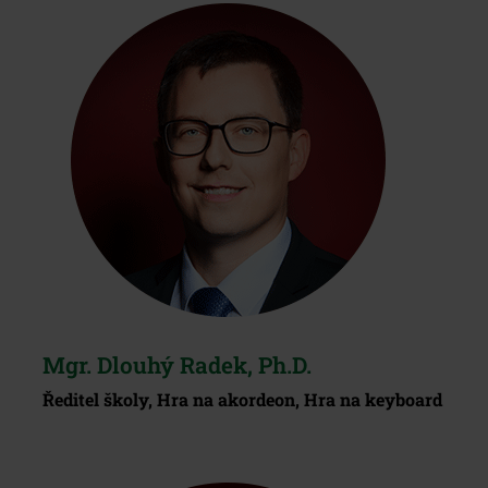
Mgr. Dlouhý Radek, Ph.D.
Ředitel školy, Hra na akordeon, Hra na keyboard