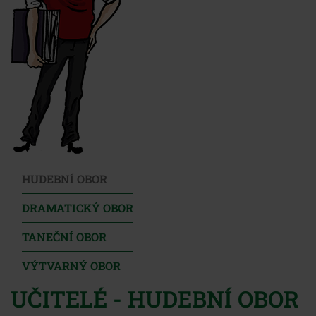
HUDEBNÍ OBOR
DRAMATICKÝ OBOR
TANEČNÍ OBOR
VÝTVARNÝ OBOR
UČITELÉ - HUDEBNÍ OBOR