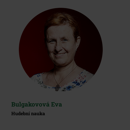
Bulgakovová Eva
Hudební nauka