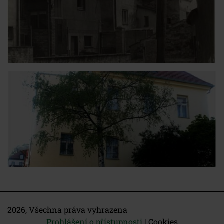
2026, Všechna práva vyhrazena
Prohlášení o přístupnosti
|
Cookies