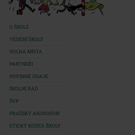
O ŠKOLE
VEDENÍ ŠKOLY
VOLNÁ MÍSTA
PARTNEŘI
POVINNÉ ÚDAJE
ŠKOLNÍ ŘÁD
ŠVP
PRAŽSKÝ AKORDEON
ETICKÝ KODEX ŠKOLY