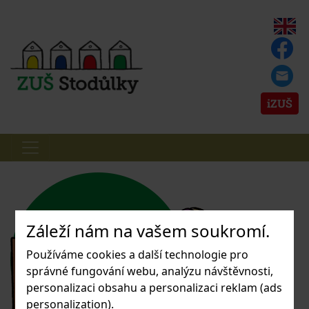
iZUŠ
Záleží nám na vašem soukromí.
Používáme cookies a další technologie pro
správné fungování webu, analýzu návštěvnosti,
personalizaci obsahu a personalizaci reklam (ads
personalization).