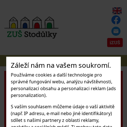
iZUŠ
Záleží nám na vašem soukromí.
Používáme cookies a další technologie pro
správné fungování webu, analýzu návštěvnosti,
personalizaci obsahu a personalizaci reklam (ads
personalization).
S vaším souhlasem můžeme údaje o vaší aktivitě
(např. IP adresu, e-mail nebo jiné identifikátory)
sdílet s našimi partnery z oblasti reklamy,