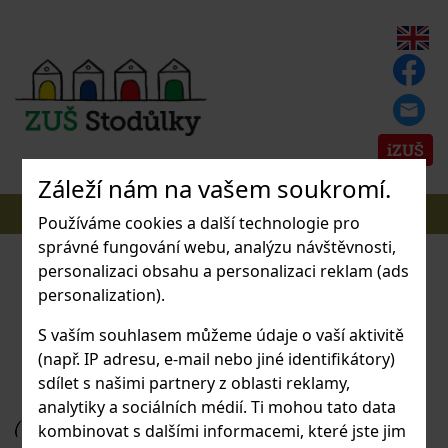
iZUŠ
Záleží nám na vašem soukromí.
Používáme cookies a další technologie pro
správné fungování webu, analýzu návštěvnosti,
personalizaci obsahu a personalizaci reklam (ads
personalization).
S vaším souhlasem můžeme údaje o vaší aktivitě
(např. IP adresu, e-mail nebo jiné identifikátory)
sdílet s našimi partnery z oblasti reklamy,
analytiky a sociálních médií. Ti mohou tato data
kombinovat s dalšími informacemi, které jste jim